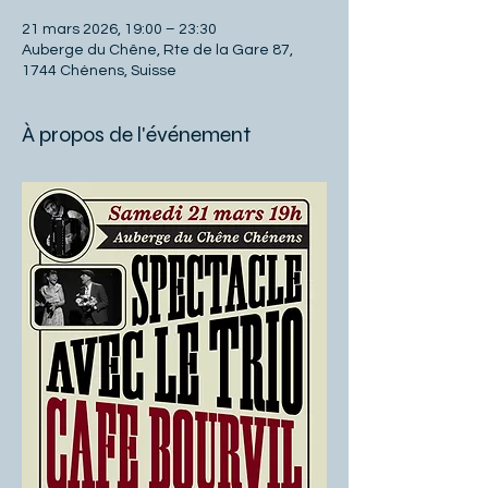
21 mars 2026, 19:00 – 23:30
Auberge du Chêne, Rte de la Gare 87,
1744 Chénens, Suisse
À propos de l'événement