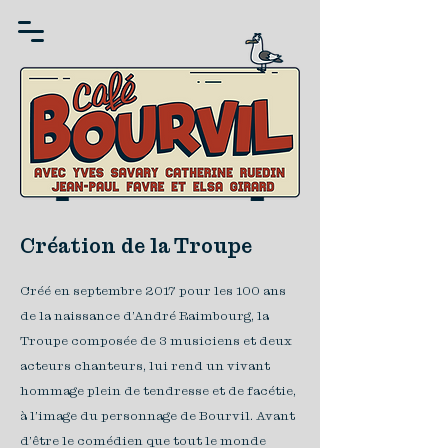
Création de la Troupe
Créé en septembre 2017 pour les 100 ans
de la naissance d’André Raimbourg, la
Troupe composée de 3 musiciens et deux
acteurs chanteurs, lui rend un vivant
hommage plein de tendresse et de facétie,
à l’image du personnage de Bourvil. Avant
d’être le comédien que tout le monde